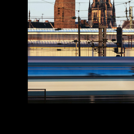
Böhm Architecture, 2025