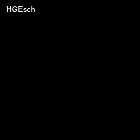
HGEsch